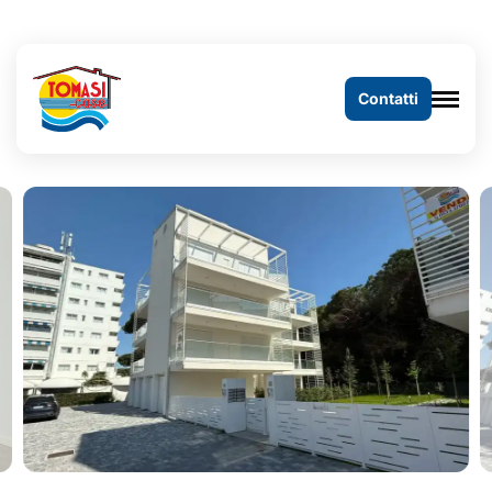
Contatti