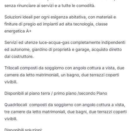
senza rinunciare ai servizi e a tutte le comodità.
Soluzioni ideali per ogni esigenza abitativa, con materiali e
finiture di pregio ed impianti ad alta tecnologia, classe
energetica A+
Servizi ed utenze luce-acqua-gas completamente indipendenti
ed autonome, giardino di proprietà e garage, acquisto diretto
dal costruttore.
Trilocali composti da soggiorno con angolo cottura a vista, due
camere da letto matrimoniali, un bagno, due terrazzi coperti
vivibili.
Disponibili al piano terra / primo piano /secondo Piano
Quadrilocali composti da soggiorno con angolo cottura a vista,
tre camere da letto matrimoniali, due bagni, due terrazzi coperti
vivibili.
Disponibili soluzioni: