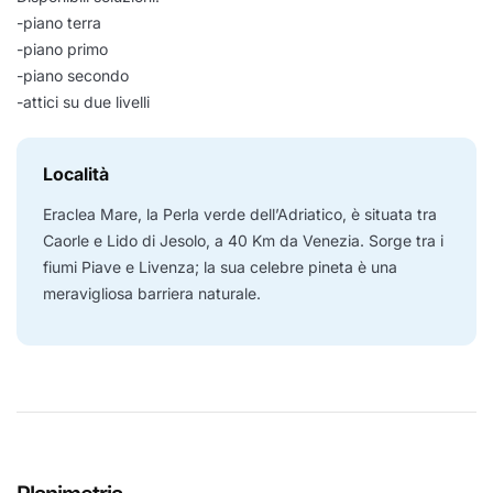
-piano terra
-piano primo
-piano secondo
-attici su due livelli
Località
Eraclea Mare, la Perla verde dell’Adriatico, è situata tra
Caorle e Lido di Jesolo, a 40 Km da Venezia. Sorge tra i
fiumi Piave e Livenza; la sua celebre pineta è una
meravigliosa barriera naturale.