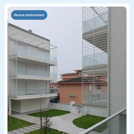
Nuova costruzione