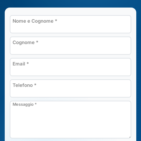
Nome e Cognome
*
Cognome
*
Email
*
Telefono
*
Messaggio
*