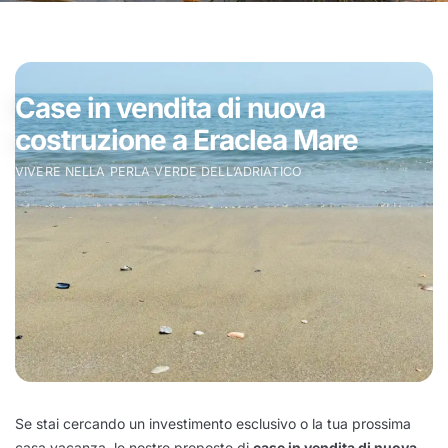
Case in vendita di nuova
costruzione a Eraclea Mare
VIVERE NELLA PERLA VERDE DELL’ADRIATICO
Se stai cercando un investimento esclusivo o la tua prossima
casa vacanza, le nostre proposte di
case in vendita di nuova