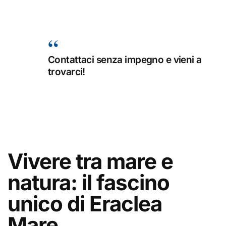
Contattaci senza impegno e vieni a
trovarci!
Vivere tra mare e
natura: il fascino
unico di Eraclea
Mare