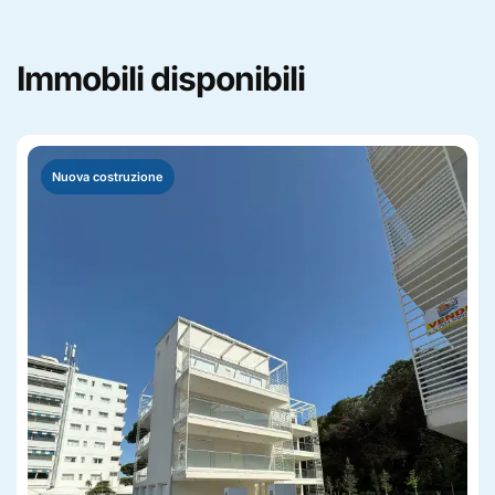
Immobili disponibili
Nuova costruzione