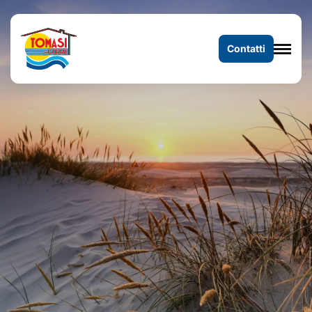
Contatti