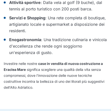
Attività sportive
: Dalla vela al golf (9 buche), dal
tennis al porto turistico con 200 posti barca.
Servizi e Shopping
: Una rete completa di boutique,
artigianato locale e supermarket a disposizione dei
residenti.
Enogastronomia
: Una tradizione culinaria e vinicola
d'eccellenza che rende ogni soggiorno
un'esperienza di gusto.
Investire nelle nostre
case in vendita di nuova costruzione a
Eraclea Mare
significa scegliere una qualità della vita senza
compromessi, dove l'innovazione delle nuove tecniche
costruttive incontra la bellezza di uno dei litorali più suggestivi
dell'Alto Adriatico.