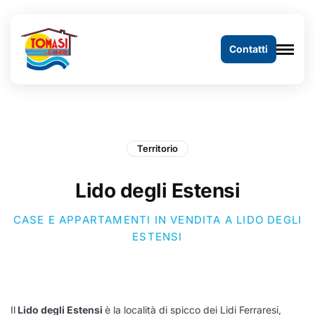
Contatti
Territorio
Lido degli Estensi
CASE E APPARTAMENTI IN VENDITA A LIDO DEGLI
ESTENSI
Il
Lido degli Estensi
è la località di spicco dei Lidi Ferraresi,