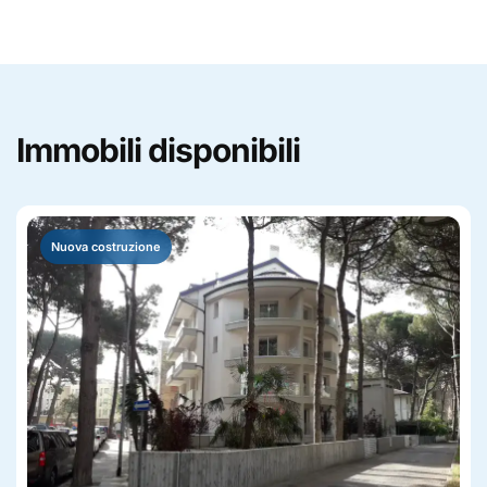
Immobili disponibili
Nuova costruzione