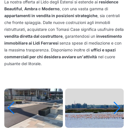
La nostra offerta al Lido degli Estensi si estende ai
residence
Beautiful
,
Ambra
e
Moderno
, con una vasta gamma di
appartamenti in vendita in posizioni strategiche
, sia centrali
che fronte spiaggia. Dalle nuove costruzioni agli immobili
ristrutturati, acquistare con Tomasi Case significa usufruire della
vendita diretta dal costruttore
, garantendosi un
investimento
immobiliare ai Lidi Ferraresi
senza spese di mediazione e con
la massima trasparenza. Disponiamo inoltre di
uffici e spazi
commerciali per chi desidera avviare un'attività
nel cuore
pulsante del litorale.