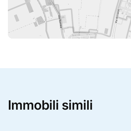
Immobili simili