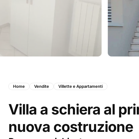
Home
Vendite
Villette e Appartamenti
Villa a schiera al p
nuova costruzione