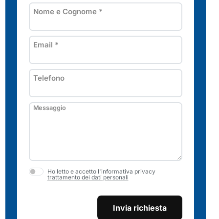
Nome e Cognome
*
Email
*
Telefono
Messaggio
Ho letto e accetto l'informativa privacy
trattamento dei dati personali
Invia richiesta