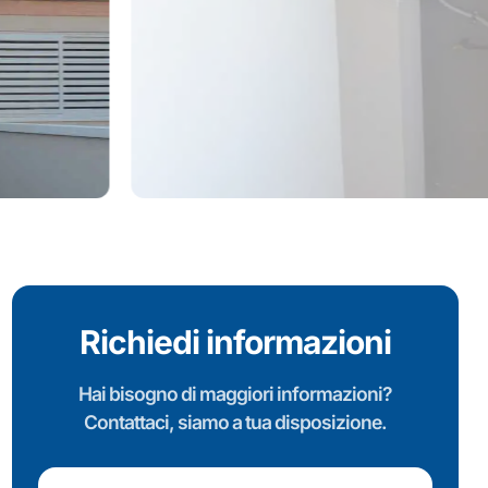
Richiedi informazioni
Hai bisogno di maggiori informazioni?
Contattaci, siamo a tua disposizione.