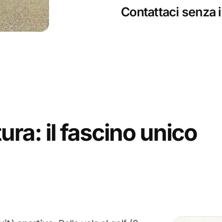
Contattaci senza i
ura: il fascino unico