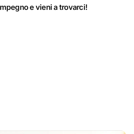
mpegno e vieni a trovarci!