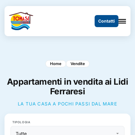
Contatti
Home
Vendite
Appartamenti in vendita ai Lidi
Ferraresi
LA TUA CASA A POCHI PASSI DAL MARE
TIPOLOGIA