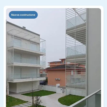
Nuova costruzione