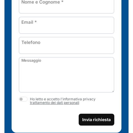
Nome e Cognome
*
Email
*
Telefono
Messaggio
Ho letto e accetto l'informativa privacy
trattamento dei dati personali
Invia richiesta