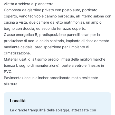
viletta a schiera al piano terra.
Composta da giardino privato con posto auto, porticato
coperto, vano tecnico e camino barbecue, all’interno salone con
cucina a vista, due camere da letto matrimoniali, un ampio
bagno con doccia, ed secondo terrazzo coperto.
Classe energetica B, predisposizione pannelli solari per la
produzione di acqua calda sanitaria, impianto di riscaldamento
mediante caldaia, predisposizione per l’impianto di
climatizzazione.
Materiali usati di altissimo pregio, infissi delle migliori marche
(senza bisogno di manutenzione), porte a vetro e finestre in
PVC.
Pavimentazione in clincher porcellanato molto resistente
all’usura.
Località
La grande tranquillità delle spiagge, attrezzate con