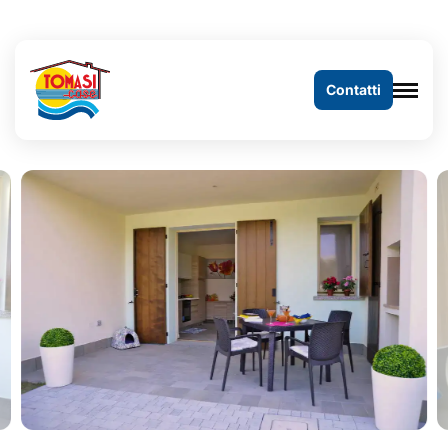
Contatti