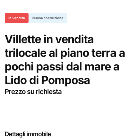
In vendita
Nuova costruzione
Villette in vendita
trilocale al piano terra a
pochi passi dal mare a
Lido di Pomposa
Prezzo su richiesta
Dettagli immobile