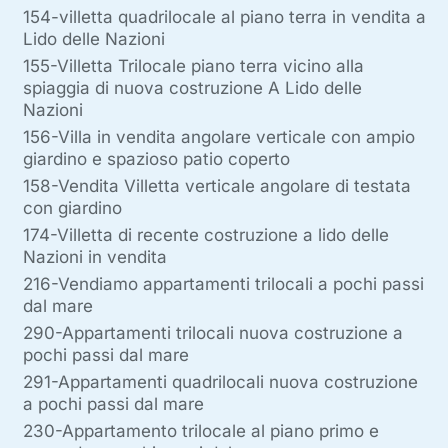
154-villetta quadrilocale al piano terra in vendita a
Lido delle Nazioni
155-Villetta Trilocale piano terra vicino alla
spiaggia di nuova costruzione A Lido delle
Nazioni
156-Villa in vendita angolare verticale con ampio
giardino e spazioso patio coperto
158-Vendita Villetta verticale angolare di testata
con giardino
174-Villetta di recente costruzione a lido delle
Nazioni in vendita
216-Vendiamo appartamenti trilocali a pochi passi
dal mare
290-Appartamenti trilocali nuova costruzione a
pochi passi dal mare
291-Appartamenti quadrilocali nuova costruzione
a pochi passi dal mare
230-Appartamento trilocale al piano primo e