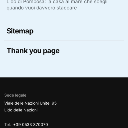
Lido di Pomposa: la casa al mare che scegli
quando vuoi davvero staccare
Sitemap
Thank you page
Sede legale
Viale delle Nazioni Unite, 95
Lido delle Nazioni
Tel:
+39 0533 370070