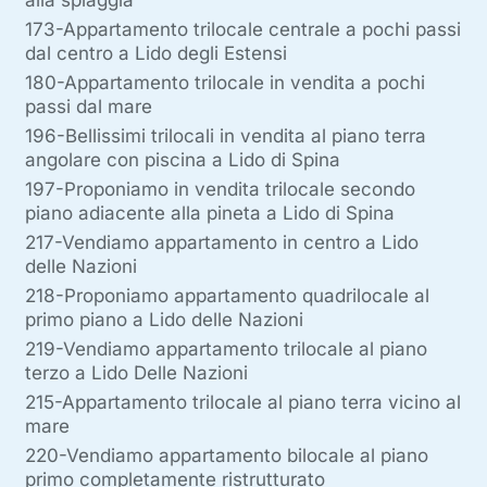
173-Appartamento trilocale centrale a pochi passi
dal centro a Lido degli Estensi
180-Appartamento trilocale in vendita a pochi
passi dal mare
196-Bellissimi trilocali in vendita al piano terra
angolare con piscina a Lido di Spina
197-Proponiamo in vendita trilocale secondo
piano adiacente alla pineta a Lido di Spina
217-Vendiamo appartamento in centro a Lido
delle Nazioni
218-Proponiamo appartamento quadrilocale al
primo piano a Lido delle Nazioni
219-Vendiamo appartamento trilocale al piano
terzo a Lido Delle Nazioni
215-Appartamento trilocale al piano terra vicino al
mare
220-Vendiamo appartamento bilocale al piano
primo completamente ristrutturato