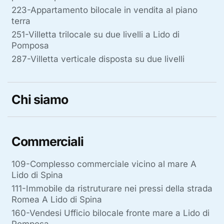
223-Appartamento bilocale in vendita al piano
terra
251-Villetta trilocale su due livelli a Lido di
Pomposa
287-Villetta verticale disposta su due livelli
Chi siamo
Commerciali
109-Complesso commerciale vicino al mare A
Lido di Spina
111-Immobile da ristruturare nei pressi della strada
Romea A Lido di Spina
160-Vendesi Ufficio bilocale fronte mare a Lido di
Pomposa