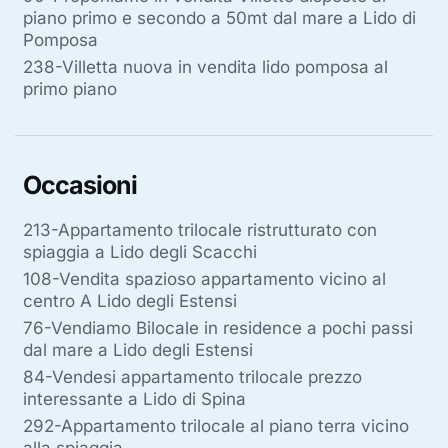
piano primo e secondo a 50mt dal mare a Lido di
Pomposa
238-Villetta nuova in vendita lido pomposa al
primo piano
Occasioni
213-Appartamento trilocale ristrutturato con
spiaggia a Lido degli Scacchi
108-Vendita spazioso appartamento vicino al
centro A Lido degli Estensi
76-Vendiamo Bilocale in residence a pochi passi
dal mare a Lido degli Estensi
84-Vendesi appartamento trilocale prezzo
interessante a Lido di Spina
292-Appartamento trilocale al piano terra vicino
alla spiaggia