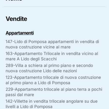
Vendite
Appartamenti
147-Lido di Pomposa appartamenti in vendita di
nuova costruzione vicine al mare
163-Appartamento Trilocale in vendita vicino al
mare A Lido degli Scacchi
289-Villa a schiera al primo piano e secondo
nuova costruzione Lido delle nazioni
123-Appartamento trilocale di nuova costruzione
al primo piano a Lido di Pomposa
229-Appartamento trilocale al piano terra a pochi
passi dal mare
142-Villette in vendita trilocale angolare su due
livelli a Lido di Pomposa