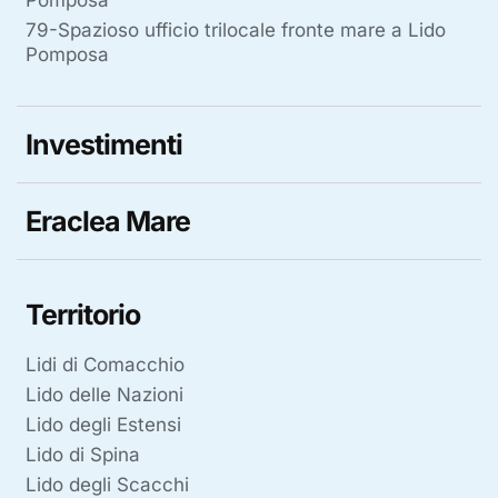
79-Spazioso ufficio trilocale fronte mare a Lido
Pomposa
Investimenti
Eraclea Mare
Territorio
Lidi di Comacchio
Lido delle Nazioni
Lido degli Estensi
Lido di Spina
Lido degli Scacchi