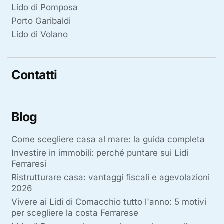
Lido di Pomposa
Porto Garibaldi
Lido di Volano
Contatti
Blog
Come scegliere casa al mare: la guida completa
Investire in immobili: perché puntare sui Lidi
Ferraresi
Ristrutturare casa: vantaggi fiscali e agevolazioni
2026
Vivere ai Lidi di Comacchio tutto l'anno: 5 motivi
per scegliere la costa Ferrarese