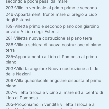
secondo a pochi passi dal mare
203-Ville in verticale al primo primo e secondo
246-Appartamenti fronte mare di pregio a Lido
degli Estensi
169-Villetta primo e secondo piano con giardino
privato A Lido degli Estensi
281-Villetta nuova costruzione al piano terra
288-Villa a schiera di nuova costruzione al piano
terra
285-Appartamento a Lido di Pomposa al primo
piano
293-Villetta angolare Nuova costruzione a Lido
delle Nazioni
206-Villa quadrilocale angolare disposta al primo
piano
207-villetta trilocale vicino al mare ed al centro di
Lido di Pomposa
205-Proponiamo in vendita villetta Trilocale a