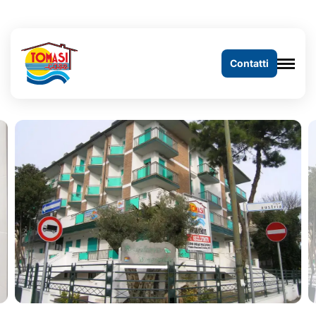
Contatti