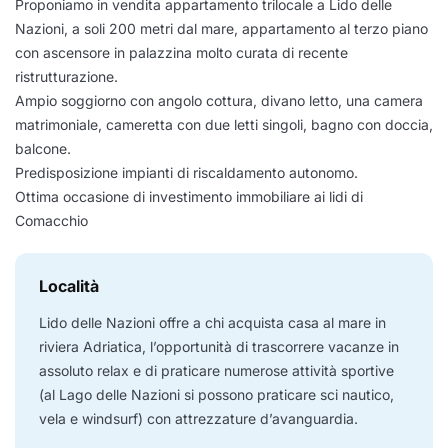
Proponiamo in vendita appartamento trilocale a Lido delle
Nazioni, a soli 200 metri dal mare, appartamento al terzo piano
con ascensore in palazzina molto curata di recente
ristrutturazione.
Ampio soggiorno con angolo cottura, divano letto, una camera
matrimoniale, cameretta con due letti singoli, bagno con doccia,
balcone.
Predisposizione impianti di riscaldamento autonomo.
Ottima occasione di investimento immobiliare ai lidi di
Comacchio
Località
Lido delle Nazioni offre a chi acquista casa al mare in
riviera Adriatica, l’opportunità di trascorrere vacanze in
assoluto relax e di praticare numerose attività sportive
(al Lago delle Nazioni si possono praticare sci nautico,
vela e windsurf) con attrezzature d’avanguardia.