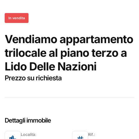
In vendita
Vendiamo appartamento
trilocale al piano terzo a
Lido Delle Nazioni
Prezzo su richiesta
Dettagli immobile
Località:
Rif.: