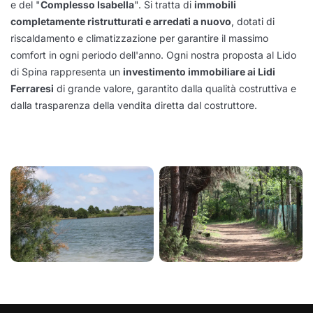
e del "
Complesso Isabella
". Si tratta di
immobili
completamente ristrutturati e arredati a nuovo
, dotati di
riscaldamento e climatizzazione per garantire il massimo
comfort in ogni periodo dell'anno. Ogni nostra proposta al Lido
di Spina rappresenta un
investimento immobiliare ai Lidi
Ferraresi
di grande valore, garantito dalla qualità costruttiva e
dalla trasparenza della vendita diretta dal costruttore.