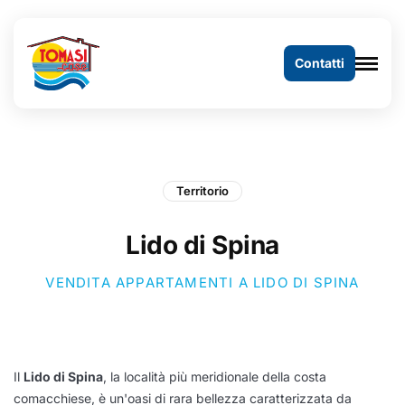
Contatti
Territorio
Lido di Spina
VENDITA APPARTAMENTI A LIDO DI SPINA
Il
Lido di Spina
, la località più meridionale della costa
comacchiese, è un'oasi di rara bellezza caratterizzata da