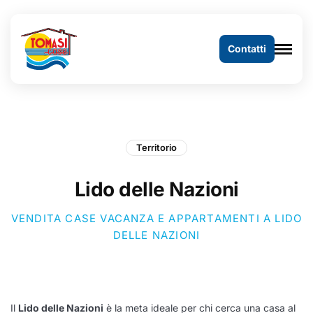
Contatti
Territorio
Lido delle Nazioni
VENDITA CASE VACANZA E APPARTAMENTI A LIDO
DELLE NAZIONI
Il
Lido delle Nazioni
è la meta ideale per chi cerca una casa al