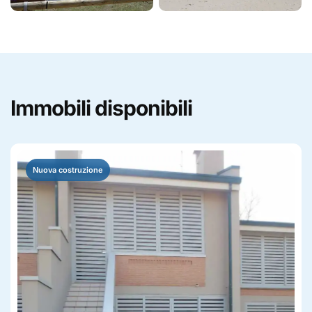
Immobili disponibili
Nuova costruzione