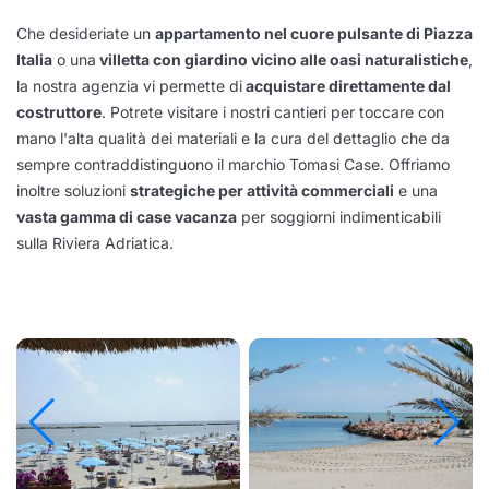
Che desideriate un
appartamento nel cuore pulsante di Piazza
Italia
o una
villetta con giardino vicino alle oasi naturalistiche
,
la nostra agenzia vi permette di
acquistare direttamente dal
costruttore
. Potrete visitare i nostri cantieri per toccare con
mano l'alta qualità dei materiali e la cura del dettaglio che da
sempre contraddistinguono il marchio Tomasi Case. Offriamo
inoltre soluzioni
strategiche per attività commerciali
e una
vasta gamma di case vacanza
per soggiorni indimenticabili
sulla Riviera Adriatica.