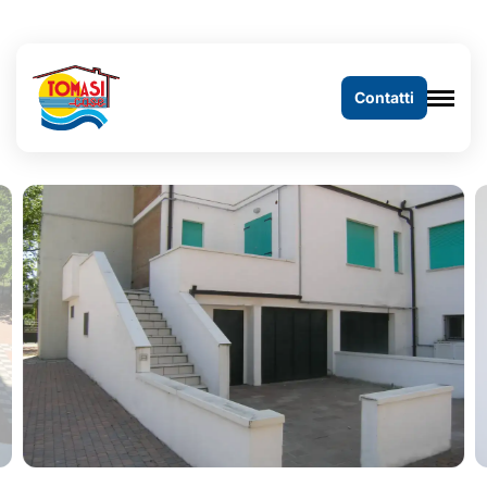
Contatti