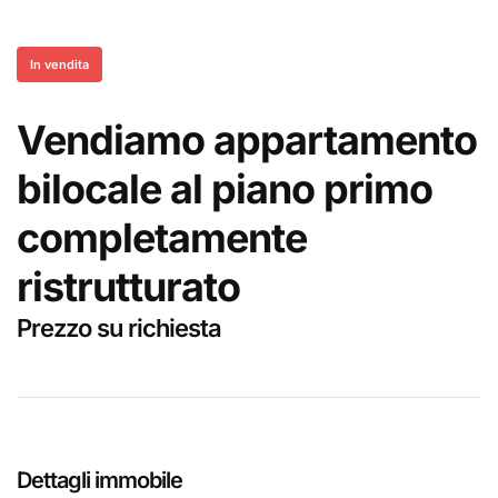
In vendita
Vendiamo appartamento
bilocale al piano primo
completamente
ristrutturato
Prezzo su richiesta
Dettagli immobile