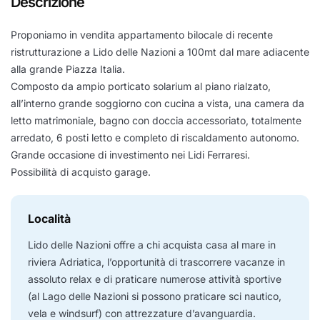
Descrizione
Proponiamo in vendita appartamento bilocale di recente
ristrutturazione a Lido delle Nazioni a 100mt dal mare adiacente
alla grande Piazza Italia.
Composto da ampio porticato solarium al piano rialzato,
all’interno grande soggiorno con cucina a vista, una camera da
letto matrimoniale, bagno con doccia accessoriato, totalmente
arredato, 6 posti letto e completo di riscaldamento autonomo.
Grande occasione di investimento nei Lidi Ferraresi.
Possibilità di acquisto garage.
Località
Lido delle Nazioni offre a chi acquista casa al mare in
riviera Adriatica, l’opportunità di trascorrere vacanze in
assoluto relax e di praticare numerose attività sportive
(al Lago delle Nazioni si possono praticare sci nautico,
vela e windsurf) con attrezzature d’avanguardia.