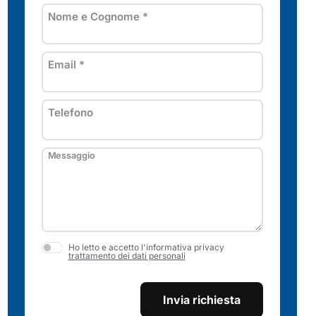
Nome e Cognome
*
Email
*
Telefono
Messaggio
Ho letto e accetto l'informativa privacy
trattamento dei dati personali
Invia richiesta