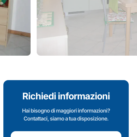
Richiedi informazioni
Hai bisogno di maggiori informazioni?
Contattaci, siamo a tua disposizione.