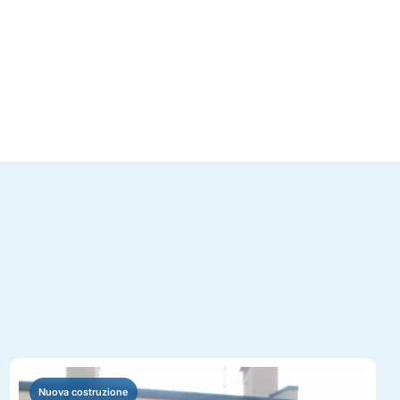
Nuova costruzione