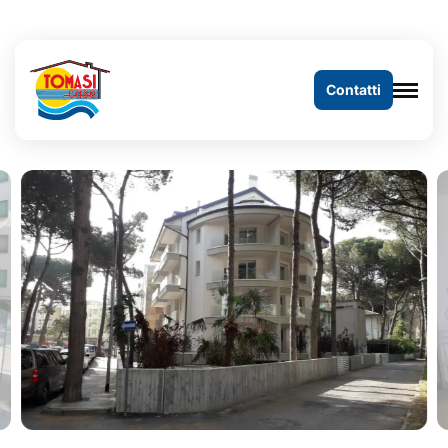
Contatti