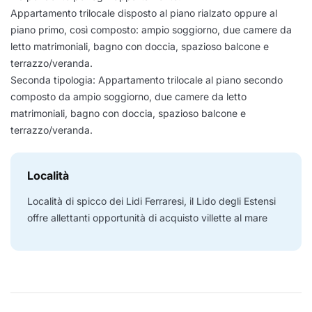
Appartamento trilocale disposto al piano rialzato oppure al
piano primo, così composto: ampio soggiorno, due camere da
letto matrimoniali, bagno con doccia, spazioso balcone e
terrazzo/veranda.
Seconda tipologia: Appartamento trilocale al piano secondo
composto da ampio soggiorno, due camere da letto
matrimoniali, bagno con doccia, spazioso balcone e
terrazzo/veranda.
Località
Località di spicco dei Lidi Ferraresi, il Lido degli Estensi
offre allettanti opportunità di acquisto villette al mare