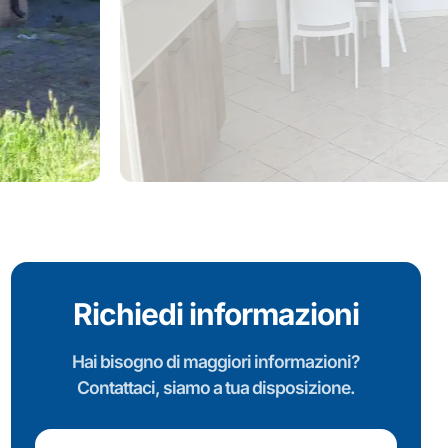
Richiedi informazioni
Hai bisogno di maggiori informazioni?
Contattaci, siamo a tua disposizione.