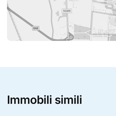
Immobili simili