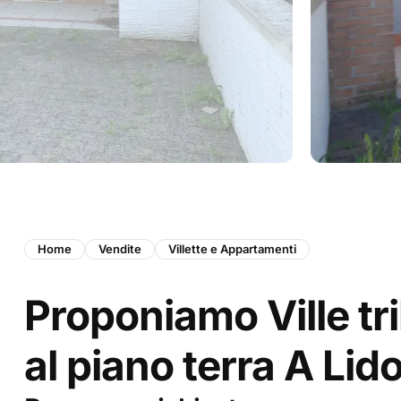
Home
Vendite
Villette e Appartamenti
Proponiamo Ville tri
al piano terra A Lid