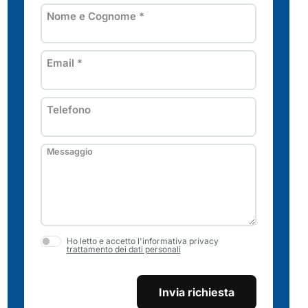
Nome e Cognome
*
Email
*
Telefono
Messaggio
Ho letto e accetto l'informativa privacy
trattamento dei dati personali
Invia richiesta